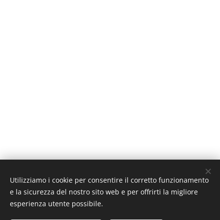
Utilizziamo i cookie per consentire il corretto funzionamento
e la sicurezza del nostro sito web e per offrirti la migliore
esperienza utente possibile.