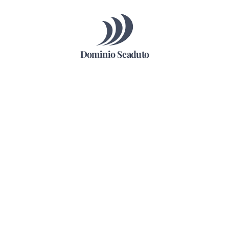
Dominio Scaduto